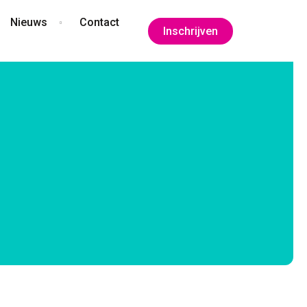
Nieuws
Contact
Inschrijven