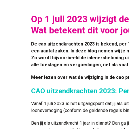
Op 1 juli 2023 wijzigt d
Wat betekent dit voor j
De cao uitzendkrachten 2023 is bekend, per 1
een aantal zaken. In deze blog nemen wij je m
Zo wordt bijvoorbeeld de inlenersbeloning uit
alle toeslagen en vergoedingen, net als va
Meer lezen over wat de wijziging in de cao p
CAO uitzendkrachten 2023: Per
Vanaf 1 juli 2023 is het uitgangspunt dat jij als u
loonsverhoging (conform de geldende regels bin
Ben jij als uitzendkracht 1 jaar in dienst? Dan ga 