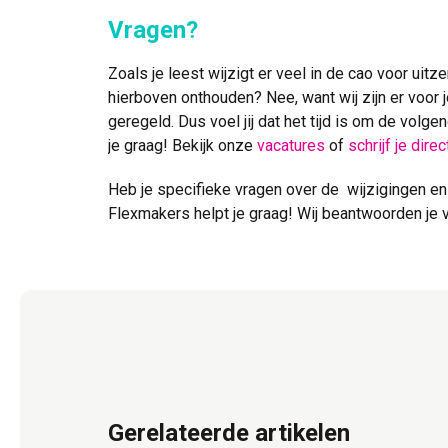
Vragen?
Zoals je leest wijzigt er veel in de cao voor uitz
hierboven onthouden? Nee, want wij zijn er voor j
geregeld. Dus voel jij dat het tijd is om de volg
je graag! Bekijk onze
vacatures
of
schrijf je direc
Heb je specifieke vragen over de wijzigingen en 
Flexmakers helpt je graag! Wij beantwoorden je 
Gerelateerde artikelen