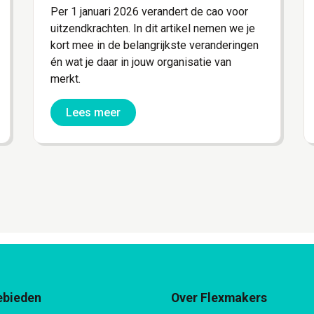
Per 1 januari 2026 verandert de cao voor
uitzendkrachten. In dit artikel nemen we je
kort mee in de belangrijkste veranderingen
én wat je daar in jouw organisatie van
merkt.
Lees meer
ebieden
Over Flexmakers