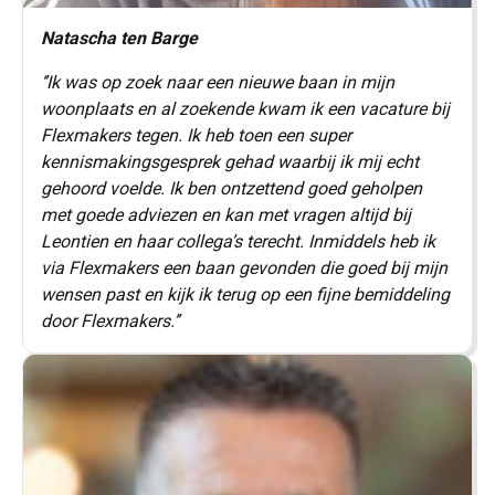
Natascha ten Barge
‘’Ik was op zoek naar een nieuwe baan in mijn
woonplaats en al zoekende kwam ik een vacature bij
Flexmakers tegen. Ik heb toen een super
kennismakingsgesprek gehad waarbij ik mij echt
gehoord voelde. Ik ben ontzettend goed geholpen
met goede adviezen en kan met vragen altijd bij
Leontien en haar collega’s terecht. Inmiddels heb ik
via Flexmakers een baan gevonden die goed bij mijn
wensen past en kijk ik terug op een fijne bemiddeling
door Flexmakers.’’