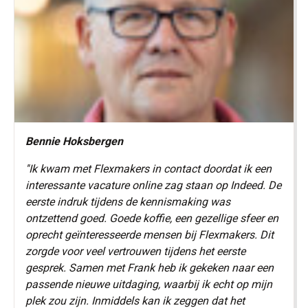
Bennie Hoksbergen
''Ik kwam met Flexmakers in contact doordat ik een
interessante vacature online zag staan op Indeed. De
eerste indruk tijdens de kennismaking was
ontzettend goed. Goede koffie, een gezellige sfeer en
oprecht geïnteresseerde mensen bij Flexmakers. Dit
zorgde voor veel vertrouwen tijdens het eerste
gesprek. Samen met Frank heb ik gekeken naar een
passende nieuwe uitdaging, waarbij ik echt op mijn
plek zou zijn. Inmiddels kan ik zeggen dat het