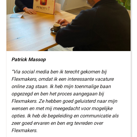
Patrick Massop
“Via social media ben ik terecht gekomen bij
Flexmakers, omdat ik een interessante vacature
online zag staan. Ik heb mijn toenmalige baan
opgezegd en ben het proces aangegaan bij
Flexmakers. Ze hebben goed geluisterd naar mijn
wensen en met mij meegedacht voor mogelijke
opties. Ik heb de begeleiding en communicatie als
zeer goed ervaren en ben erg tevreden over
Flexmakers.