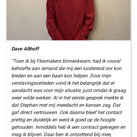
Dave Althoff
“Toen ik bij Flexmakers binnenkwam, had ik vooral
behoefte aan iemand die mij een luisterend oor kon
bieden en aan een baan kon helpen. Door mijn
verslavingsverleden vond ik het belangrijk dat er
aandacht was voor mijn situatie, juist omdat ik graag
weer wilde werken. Al in het eerste gesprek merkte ik
dat Stephan met mij meedacht en kansen zag. Dat
gaf direct vertrouwen. Ook daarna bleef het contact
prettig en duidelijk en werd ik goed op de hoogte
gehouden. Inmiddels heb ik een contract gekregen en
mag ik blijven. Daar ben ik ontzettend blij mee,