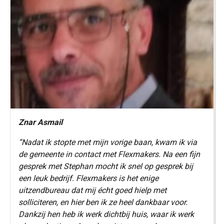
Znar Asmail
“Nadat ik stopte met mijn vorige baan, kwam ik via
de gemeente in contact met Flexmakers. Na een fijn
gesprek met Stephan mocht ik snel op gesprek bij
een leuk bedrijf. Flexmakers is het enige
uitzendbureau dat mij écht goed hielp met
solliciteren, en hier ben ik ze heel dankbaar voor.
Dankzij hen heb ik werk dichtbij huis, waar ik werk