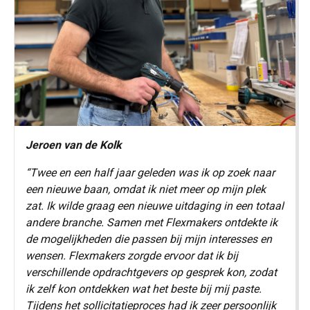
Jeroen van de Kolk
“Twee en een half jaar geleden was ik op zoek naar
een nieuwe baan, omdat ik niet meer op mijn plek
zat. Ik wilde graag een nieuwe uitdaging in een totaal
andere branche. Samen met Flexmakers ontdekte ik
de mogelijkheden die passen bij mijn interesses en
wensen. Flexmakers zorgde ervoor dat ik bij
verschillende opdrachtgevers op gesprek kon, zodat
ik zelf kon ontdekken wat het beste bij mij paste.
Tijdens het sollicitatieproces had ik zeer persoonlijk