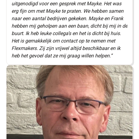
uitgenodigd voor een gesprek met Mayke. Het was
erg fijn om met Mayke te praten. We hebben samen
naar een aantal bedrijven gekeken. Mayke en Frank
hebben mij geholpen aan een baan, dicht bij mij in de
buurt. Ik heb leuke collega’s en het is dicht bij huis.
Het is gemakkelijk om contact op te nemen met
Flexmakers. Zij zijn vrijwel altijd beschikbaar en ik
heb het gevoel dat ze mij graag willen helpen.”