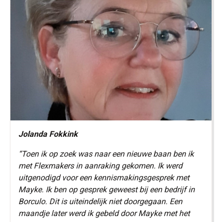
Jolanda Fokkink
“Toen ik op zoek was naar een nieuwe baan ben ik
met Flexmakers in aanraking gekomen. Ik werd
uitgenodigd voor een kennismakingsgesprek met
Mayke. Ik ben op gesprek geweest bij een bedrijf in
Borculo. Dit is uiteindelijk niet doorgegaan. Een
maandje later werd ik gebeld door Mayke met het