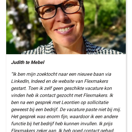
Judith te Mebel
“Ik ben mijn zoektocht naar een nieuwe baan via
LinkedIn, Indeed en de website van Flexmakers
gestart. Toen ik zelf geen geschikte vacature kon
vinden heb ik contact gezocht met Flexmakers. Ik
ben na een gesprek met Leontien op sollicitatie
geweest bij een bedrijf. De vacature paste niet bij mij.
Het gesprek was enorm fijn, waardoor ik een andere
functie bij het bedrijf heb kunnen invullen. Ik prijs
Flexmakers zeker aan. Ik heb goed contact gehad