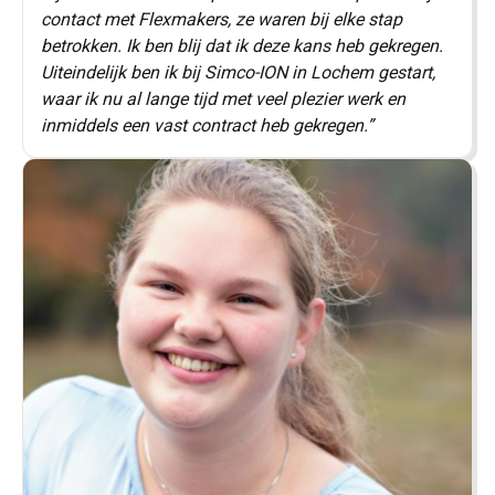
contact met Flexmakers, ze waren bij elke stap
betrokken. Ik ben blij dat ik deze kans heb gekregen.
Uiteindelijk ben ik bij Simco-ION in Lochem gestart,
waar ik nu al lange tijd met veel plezier werk en
inmiddels een vast contract heb gekregen.”