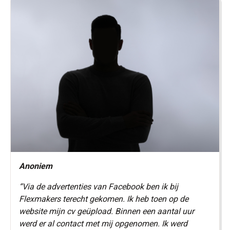
Anoniem
“Via de advertenties van Facebook ben ik bij
Flexmakers terecht gekomen. Ik heb toen op de
website mijn cv geüpload. Binnen een aantal uur
werd er al contact met mij opgenomen. Ik werd