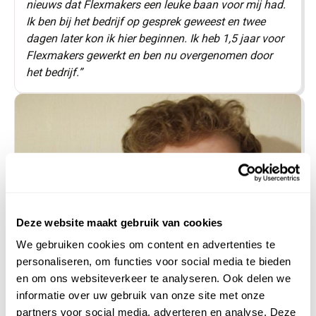
nieuws dat Flexmakers een leuke baan voor mij had.
Ik ben bij het bedrijf op gesprek geweest en twee
dagen later kon ik hier beginnen. Ik heb 1,5 jaar voor
Flexmakers gewerkt en ben nu overgenomen door
het bedrijf.”
Deze website maakt gebruik van cookies
We gebruiken cookies om content en advertenties te
personaliseren, om functies voor social media te bieden
en om ons websiteverkeer te analyseren. Ook delen we
informatie over uw gebruik van onze site met onze
partners voor social media, adverteren en analyse. Deze