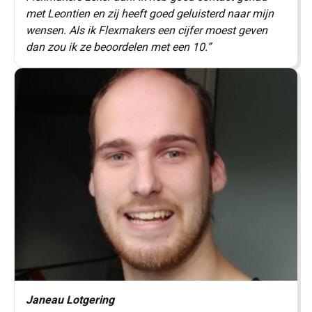
met Leontien en zij heeft goed geluisterd naar mijn
wensen. Als ik Flexmakers een cijfer moest geven
dan zou ik ze beoordelen met een 10.”
Janeau Lotgering