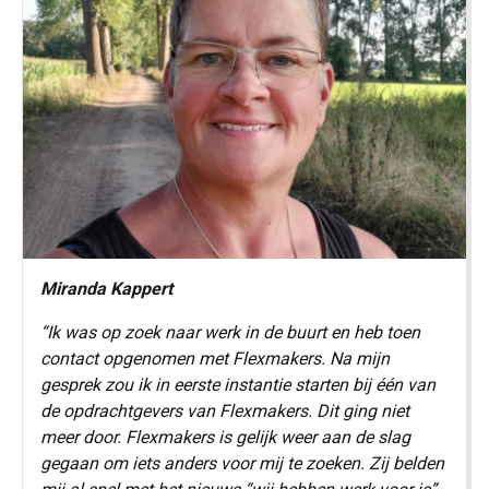
Miranda Kappert
“Ik was op zoek naar werk in de buurt en heb toen
contact opgenomen met Flexmakers. Na mijn
gesprek zou ik in eerste instantie starten bij één van
de opdrachtgevers van Flexmakers. Dit ging niet
meer door. Flexmakers is gelijk weer aan de slag
gegaan om iets anders voor mij te zoeken. Zij belden