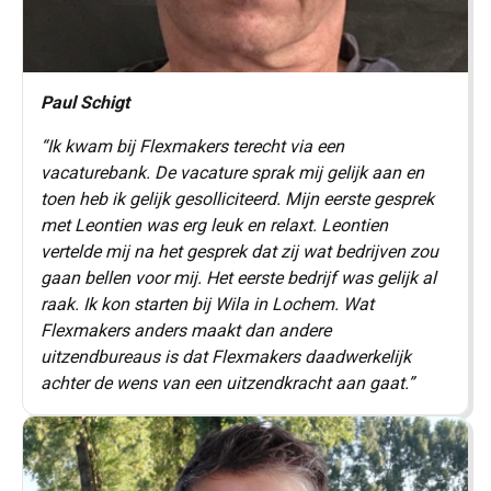
Paul Schigt
“Ik kwam bij Flexmakers terecht via een
vacaturebank. De vacature sprak mij gelijk aan en
toen heb ik gelijk gesolliciteerd. Mijn eerste gesprek
met Leontien was erg leuk en relaxt. Leontien
vertelde mij na het gesprek dat zij wat bedrijven zou
gaan bellen voor mij. Het eerste bedrijf was gelijk al
raak. Ik kon starten bij Wila in Lochem. Wat
Flexmakers anders maakt dan andere
uitzendbureaus is dat Flexmakers daadwerkelijk
achter de wens van een uitzendkracht aan gaat.”