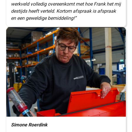
werkveld volledig overeenkomt met hoe Frank het mij
destijds heeft verteld. Kortom afspraak is afspraak
en een geweldige bemiddeling!”
Simone Roerdink