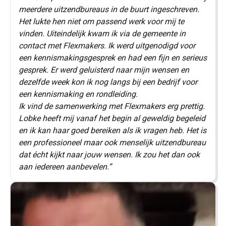
meerdere uitzendbureaus in de buurt ingeschreven.
Het lukte hen niet om passend werk voor mij te
vinden. Uiteindelijk kwam ik via de gemeente in
contact met Flexmakers. Ik werd uitgenodigd voor
een kennismakingsgesprek en had een fijn en serieus
gesprek. Er werd geluisterd naar mijn wensen en
dezelfde week kon ik nog langs bij een bedrijf voor
een kennismaking en rondleiding.
Ik vind de samenwerking met Flexmakers erg prettig.
Lobke heeft mij vanaf het begin al geweldig begeleid
en ik kan haar goed bereiken als ik vragen heb. Het is
een professioneel maar ook menselijk uitzendbureau
dat écht kijkt naar jouw wensen. Ik zou het dan ook
aan iedereen aanbevelen.”