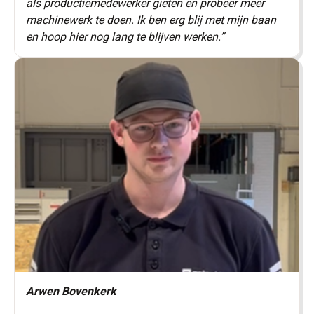
als productiemedewerker gieten en probeer meer
machinewerk te doen. Ik ben erg blij met mijn baan
en hoop hier nog lang te blijven werken.”
Arwen Bovenkerk