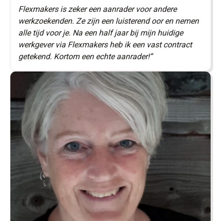
Flexmakers is zeker een aanrader voor andere
werkzoekenden. Ze zijn een luisterend oor en nemen
alle tijd voor je. Na een half jaar bij mijn huidige
werkgever via Flexmakers heb ik een vast contract
getekend. Kortom een echte aanrader!”