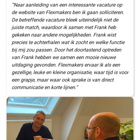
“Naar aanleiding van een interessante vacature op
de website van Flexmakers ben ik gaan solliciteren.
De betreffende vacature bleek uiteindelijk niet de
juiste match, waardoor ik samen met Frank heb
gekeken naar andere mogelijkheden. Frank wist
precies te achterhalen wat ik zocht en welke functie
bij mij zou passen. Door het doortastend optreden
van Frank hebben we samen een mooie nieuwe
uitdaging gevonden. Flexmakers ervaar ik als een
gezellige, leuke en kleine organisatie, waar tijd is voor
een grapje, maar waar ook sprake is van direct
communicatie en korte lijnen.”