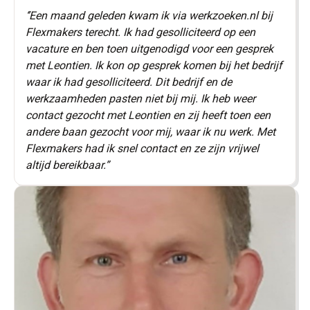
‘’Een maand geleden kwam ik via werkzoeken.nl bij
Flexmakers terecht. Ik had gesolliciteerd op een
vacature en ben toen uitgenodigd voor een gesprek
met Leontien. Ik kon op gesprek komen bij het bedrijf
waar ik had gesolliciteerd. Dit bedrijf en de
werkzaamheden pasten niet bij mij. Ik heb weer
contact gezocht met Leontien en zij heeft toen een
andere baan gezocht voor mij, waar ik nu werk. Met
Flexmakers had ik snel contact en ze zijn vrijwel
altijd bereikbaar.”