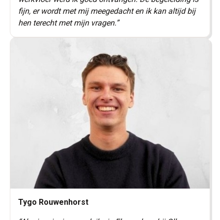
fijn, er wordt met mij meegedacht en ik kan altijd bij
hen terecht met mijn vragen.
”
Tygo Rouwenhorst