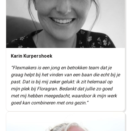
Karin Kurpershoek
“Flexmakers is een jong en betrokken team dat je
graag helpt bij het vinden van een baan die echt bij je
past. Dat is bij mij zeker gelukt: ik zit helemaal op
mijn plek bij Floragran. Bedankt dat jullie zo goed
met mij hebben meegedacht, waardoor ik mijn werk
goed kan combineren met ons gezin.
”