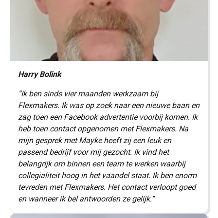
Harry Bolink
“Ik ben sinds vier maanden werkzaam bij
Flexmakers. Ik was op zoek naar een nieuwe baan en
zag toen een Facebook advertentie voorbij komen. Ik
heb toen contact opgenomen met Flexmakers. Na
mijn gesprek met Mayke heeft zij een leuk en
passend bedrijf voor mij gezocht. Ik vind het
belangrijk om binnen een team te werken waarbij
collegialiteit hoog in het vaandel staat. Ik ben enorm
tevreden met Flexmakers. Het contact verloopt goed
en wanneer ik bel antwoorden ze gelijk.“