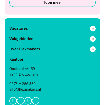
Toon meer
Vacatures
Vakgebieden
Over Flexmakers
Kantoor
Oosterbleek 59
7241 DK Lochem
0573 – 256 380
info@flexmakers.nl