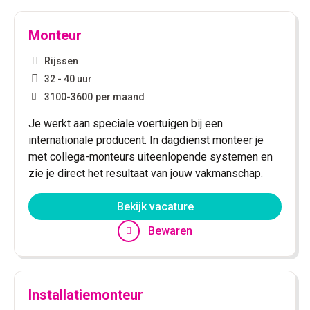
Monteur
Rijssen
32 - 40 uur
3100
-
3600
per maand
Je werkt aan speciale voertuigen bij een
internationale producent. In dagdienst monteer je
met collega-monteurs uiteenlopende systemen en
zie je direct het resultaat van jouw vakmanschap.
Bekijk vacature
Bewaren
Installatiemonteur