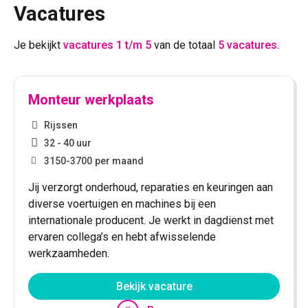
Vacatures
Je bekijkt
vacatures 1 t/m 5
van de totaal
5 vacatures.
Monteur werkplaats
Rijssen
32 - 40 uur
3150
-
3700
per maand
Jij verzorgt onderhoud, reparaties en keuringen aan
diverse voertuigen en machines bij een
internationale producent. Je werkt in dagdienst met
ervaren collega’s en hebt afwisselende
werkzaamheden.
Bekijk vacature