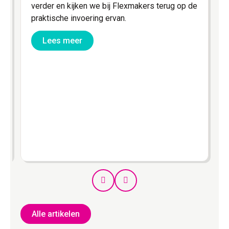
verder en kijken we bij Flexmakers terug op de
praktische invoering ervan.
Lees meer
Prev
Next
Alle artikelen