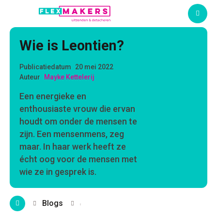
M
Wie is Leontien?
Publicatiedatum
20 mei 2022
Auteur
Mayke Kettelerij
Een energieke en
enthousiaste vrouw die ervan
houdt om onder de mensen te
zijn. Een mensenmens, zeg
maar. In haar werk heeft ze
écht oog voor de mensen met
wie ze in gesprek is.
Blogs