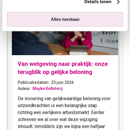
Details tonen
Alles toestaan
Van wetgeving naar praktijk: onze
terugblik op gelijke beloning
Publicatiedatum
25 juni 2026
Auteur
Mayke Kettelerij
4
De invoering van gelijkwaardige beloning voor
uitzendkrachten is een belangrijke stap
richting een eerlijkere arbeidsmarkt. Eerder
schreven we al over wat deze wijziging
inhoudt. Inmiddels zijn we bijna een halfjaar