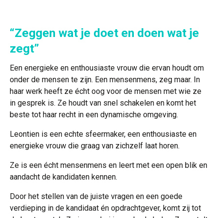
“Zeggen wat je doet en doen wat je
zegt”
Een energieke en enthousiaste vrouw die ervan houdt om
onder de mensen te zijn. Een mensenmens, zeg maar. In
haar werk heeft ze écht oog voor de mensen met wie ze
in gesprek is. Ze houdt van snel schakelen en komt het
beste tot haar recht in een dynamische omgeving.
Leontien is een echte sfeermaker, een enthousiaste en
energieke vrouw die graag van zichzelf laat horen.
Ze is een écht mensenmens en leert met een open blik en
aandacht de kandidaten kennen.
Door het stellen van de juiste vragen en een goede
verdieping in de kandidaat én opdrachtgever, komt zij tot