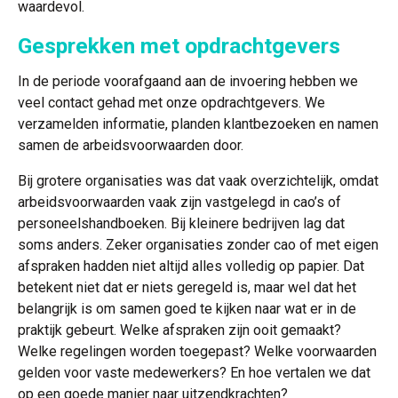
waardevol.
Gesprekken met opdrachtgevers
In de periode voorafgaand aan de invoering hebben we
veel contact gehad met onze opdrachtgevers. We
verzamelden informatie, planden klantbezoeken en namen
samen de arbeidsvoorwaarden door.
Bij grotere organisaties was dat vaak overzichtelijk, omdat
arbeidsvoorwaarden vaak zijn vastgelegd in cao’s of
personeelshandboeken. Bij kleinere bedrijven lag dat
soms anders. Zeker organisaties zonder cao of met eigen
afspraken hadden niet altijd alles volledig op papier. Dat
betekent niet dat er niets geregeld is, maar wel dat het
belangrijk is om samen goed te kijken naar wat er in de
praktijk gebeurt. Welke afspraken zijn ooit gemaakt?
Welke regelingen worden toegepast? Welke voorwaarden
gelden voor vaste medewerkers? En hoe vertalen we dat
op een goede manier naar uitzendkrachten?