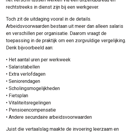
rechtstreeks in dienst zijn bij een werkgever.
Toch zit de uitdaging vooral in de details.
Arbeidsvoorwaarden bestaan uit meer dan alleen salaris
en verschillen per organisatie. Daarom vraagt de
toepassing in de praktijk om een zorgvuldige vergelijking.
Denk bijvoorbeeld aan:
• Het aantal uren per werkweek
• Salaristabellen
• Extra verlofdagen
• Seniorendagen
• Scholingsmogelijkheden
• Fietsplan
• Vitaliteitsregelingen
• Pensioencompensatie
• Andere secundaire arbeidsvoorwaarden
Juist die vertaalslag maakte de invoering leerzaam en