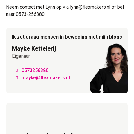
Neem contact met Lynn op via lynn@flexmakers.nl of bel
naar 0573-256380.
Ik zet graag mensen in beweging met mijn blogs
Mayke Kettelerij
Eigenaar
0573256380
mayke@flexmakers.nl