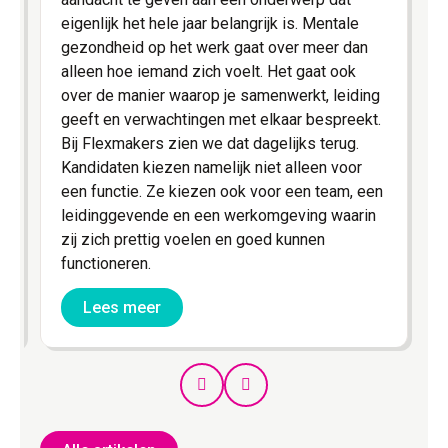
g
eigenlijk het hele jaar belangrijk is. Mentale
gezondheid op het werk gaat over meer dan
s
alleen hoe iemand zich voelt. Het gaat ook
over de manier waarop je samenwerkt, leiding
geeft en verwachtingen met elkaar bespreekt.
Bij Flexmakers zien we dat dagelijks terug.
Kandidaten kiezen namelijk niet alleen voor
een functie. Ze kiezen ook voor een team, een
leidinggevende en een werkomgeving waarin
zij zich prettig voelen en goed kunnen
functioneren.
Lees meer
Prev
Next