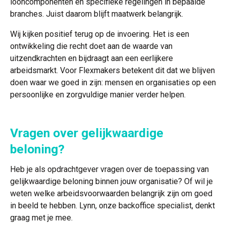
looncomponenten en specifieke regelingen in bepaalde
branches. Juist daarom blijft maatwerk belangrijk.
Wij kijken positief terug op de invoering. Het is een
ontwikkeling die recht doet aan de waarde van
uitzendkrachten en bijdraagt aan een eerlijkere
arbeidsmarkt. Voor Flexmakers betekent dit dat we blijven
doen waar we goed in zijn: mensen en organisaties op een
persoonlijke en zorgvuldige manier verder helpen.
Vragen over gelijkwaardige
beloning?
Heb je als opdrachtgever vragen over de toepassing van
gelijkwaardige beloning binnen jouw organisatie? Of wil je
weten welke arbeidsvoorwaarden belangrijk zijn om goed
in beeld te hebben. Lynn, onze backoffice specialist, denkt
graag met je mee.