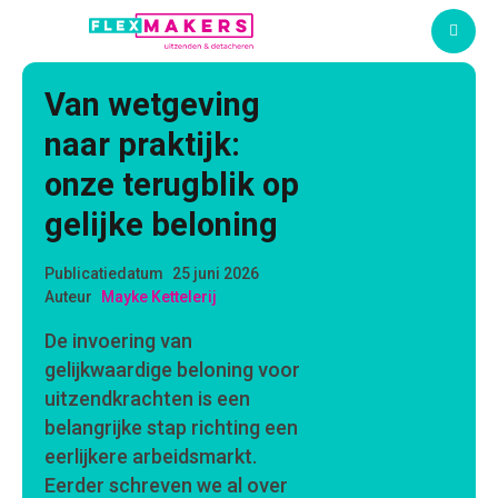
M
Van wetgeving
naar praktijk:
onze terugblik op
gelijke beloning
Publicatiedatum
25 juni 2026
Auteur
Mayke Kettelerij
De invoering van
gelijkwaardige beloning voor
uitzendkrachten is een
belangrijke stap richting een
eerlijkere arbeidsmarkt.
Eerder schreven we al over