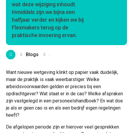
wat deze wijziging inhoudt.
Inmiddels zijn we bijna een
halfjaar verder en kijken we bij
Flexmakers terug op de
praktische invoering ervan.
Blogs
Want nieuwe wetgeving klinkt op papier vaak duidelijk,
maar de praktijk is vaak weerbarstiger. Welke
arbeidsvoorwaarden gelden er precies bij een
opdrachtgever? Wat staat er in de cao? Welke afspraken
zijn vastgelegd in een personeelshandboek? En wat doe
je als er geen cao is en als een bedrijf eigen regelingen
heeft?
De afgelopen periode zijn er hierover veel gesprekken