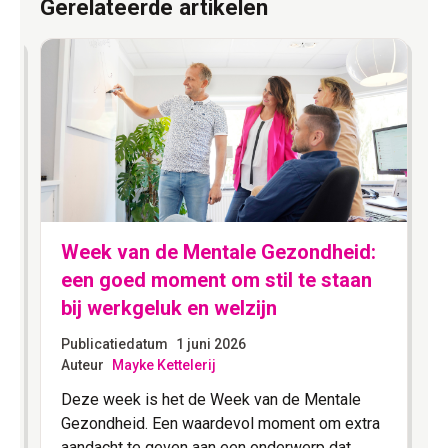
Gerelateerde artikelen
Week van de Mentale Gezondheid:
een goed moment om stil te staan
bij werkgeluk en welzijn
Publicatiedatum
1 juni 2026
Auteur
Mayke Kettelerij
Deze week is het de Week van de Mentale
Gezondheid. Een waardevol moment om extra
aandacht te geven aan een onderwerp dat