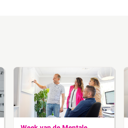
Week van de Mentale