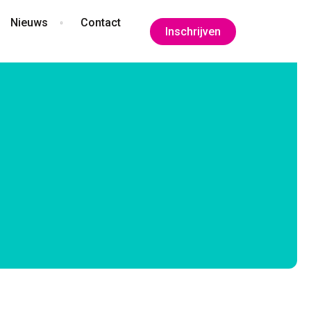
Nieuws
Contact
Inschrijven