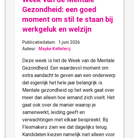
Gezondheid: een goed
moment om stil te staan bij
werkgeluk en welzijn
Publicatiedatum
1 juni 2026
Auteur
Mayke Kettelerij
Deze week is het de Week van de Mentale
Gezondheid. Een waardevol moment om
extra aandacht te geven aan een onderwerp
dat eigenlijk het hele jaar belangrijk is.
Mentale gezondheid op het werk gaat over
meer dan alleen hoe iemand zich voelt. Het
gaat ook over de manier waarop je
samenwerkt, leiding geeft en
verwachtingen met elkaar bespreekt. Bij
Flexmakers zien we dat dagelijks terug.
Kandidaten kiezen namelijk niet alleen voor