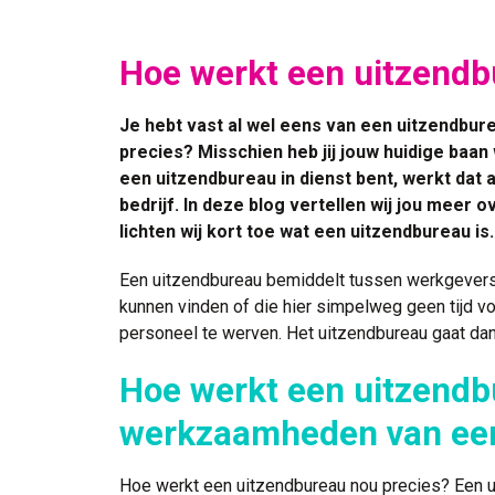
Hoe werkt een uitzend
Je hebt vast al wel eens van een uitzendbu
precies? Misschien heb jij jouw huidige baan
een uitzendbureau in dienst bent, werkt dat
bedrijf. In deze blog vertellen wij jou meer
lichten wij kort toe wat een uitzendbureau is.
Een uitzendbureau bemiddelt tussen werkgevers
kunnen vinden of die hier simpelweg geen tijd 
personeel te werven. Het uitzendbureau gaat dan
Hoe werkt een uitzendbu
werkzaamheden van een
Hoe werkt een uitzendbureau nou precies? Een u