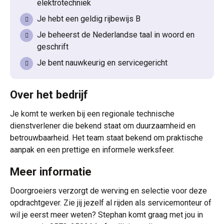
elektrotechniek
Je hebt een geldig rijbewijs B
Je beheerst de Nederlandse taal in woord en
geschrift
Je bent nauwkeurig en servicegericht
Over het bedrijf
Je komt te werken bij een regionale technische
dienstverlener die bekend staat om duurzaamheid en
betrouwbaarheid. Het team staat bekend om praktische
aanpak en een prettige en informele werksfeer.
Meer informatie
Doorgroeiers verzorgt de werving en selectie voor deze
opdrachtgever. Zie jij jezelf al rijden als servicemonteur of
wil je eerst meer weten? Stephan komt graag met jou in