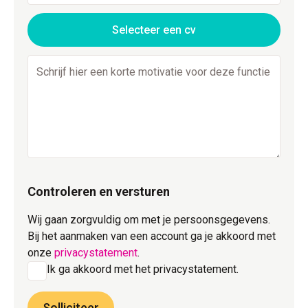
Selecteer een cv
Controleren en versturen
Wij gaan zorgvuldig om met je persoonsgegevens.
Bij het aanmaken van een account ga je akkoord met
onze
privacystatement
.
Ik ga akkoord met het privacystatement.
Solliciteer