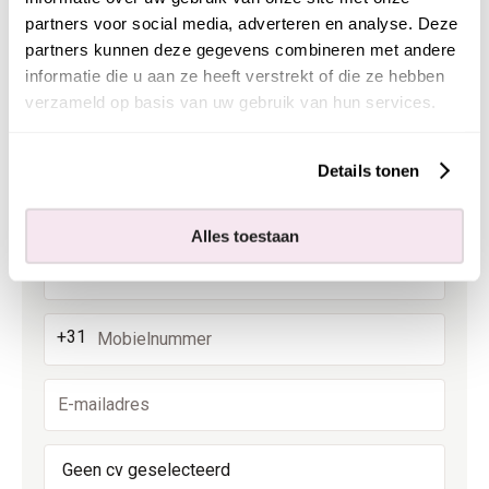
Persoonsgegevens
partners voor social media, adverteren en analyse. Deze
partners kunnen deze gegevens combineren met andere
informatie die u aan ze heeft verstrekt of die ze hebben
verzameld op basis van uw gebruik van hun services.
Details tonen
Alles toestaan
Nederland
+31
Geen cv geselecteerd