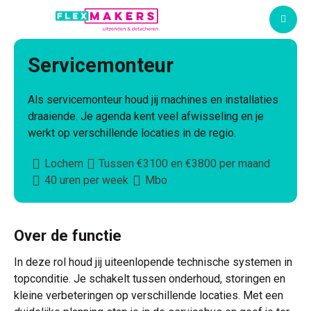
M
Servicemonteur
Als servicemonteur houd jij machines en installaties
draaiende. Je agenda kent veel afwisseling en je
werkt op verschillende locaties in de regio.
Lochem
Tussen €3100 en €3800 per maand
40 uren per week
Mbo
Over de functie
In deze rol houd jij uiteenlopende technische systemen in
topconditie. Je schakelt tussen onderhoud, storingen en
kleine verbeteringen op verschillende locaties. Met een