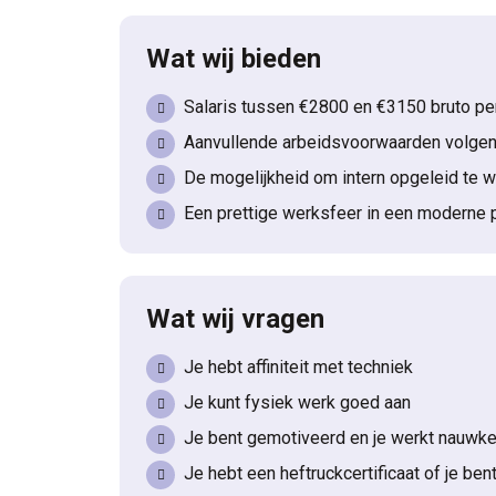
Wat wij bieden
Salaris tussen €2800 en €3150 bruto p
Aanvullende arbeidsvoorwaarden volgen
De mogelijkheid om intern opgeleid te w
Een prettige werksfeer in een moderne
Wat wij vragen
Je hebt affiniteit met techniek
Je kunt fysiek werk goed aan
Je bent gemotiveerd en je werkt nauwke
Je hebt een heftruckcertificaat of je be