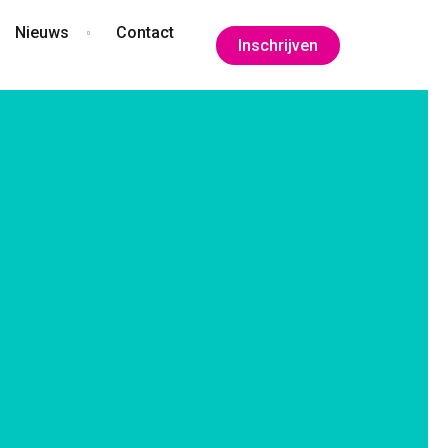
Nieuws
Contact
Inschrijven