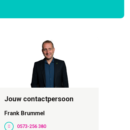
Jouw contactpersoon
Frank Brummel
0573-256 380