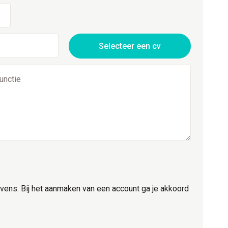
Selecteer een cv
ens. Bij het aanmaken van een account ga je akkoord