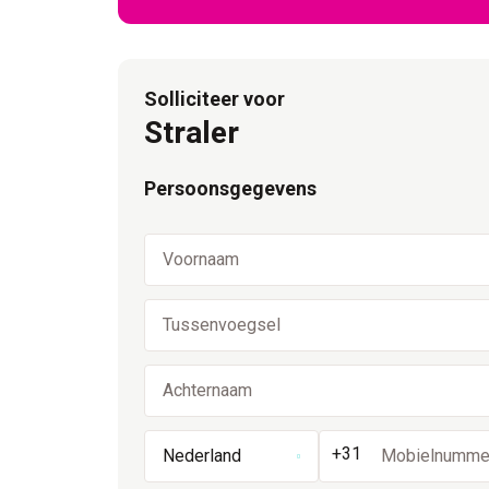
Solliciteer voor
Straler
Persoonsgegevens
+31
Nederland