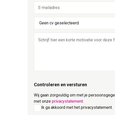
Geen cv geselecteerd
Controleren en versturen
Wij gaan zorgvuldig om met je persoonsgegev
met onze
privacystatement
.
Ik ga akkoord met het privacystatement.