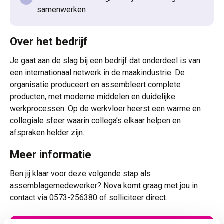
samenwerken
Over het bedrijf
Je gaat aan de slag bij een bedrijf dat onderdeel is van
een internationaal netwerk in de maakindustrie. De
organisatie produceert en assembleert complete
producten, met moderne middelen en duidelijke
werkprocessen. Op de werkvloer heerst een warme en
collegiale sfeer waarin collega’s elkaar helpen en
afspraken helder zijn.
Meer informatie
Ben jij klaar voor deze volgende stap als
assemblagemedewerker? Nova komt graag met jou in
contact via 0573-256380 of solliciteer direct.