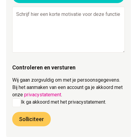
Controleren en versturen
Wij gaan zorgvuldig om met je persoonsgegevens.
Bij het aanmaken van een account ga je akkoord met
onze
privacystatement
.
Ik ga akkoord met het privacystatement.
Solliciteer