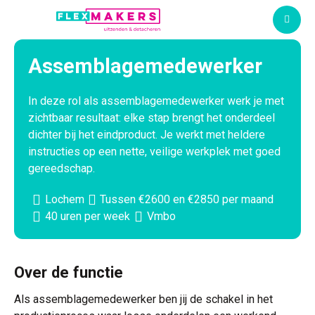
M
Assemblagemedewerker
In deze rol als assemblagemedewerker werk je met
zichtbaar resultaat: elke stap brengt het onderdeel
dichter bij het eindproduct. Je werkt met heldere
instructies op een nette, veilige werkplek met goed
gereedschap.
Lochem
Tussen €2600 en €2850 per maand
40 uren per week
Vmbo
Over de functie
Als assemblagemedewerker ben jij de schakel in het