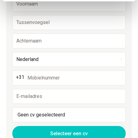
Nederland
+31
Geen cv geselecteerd
Selecteer een cv