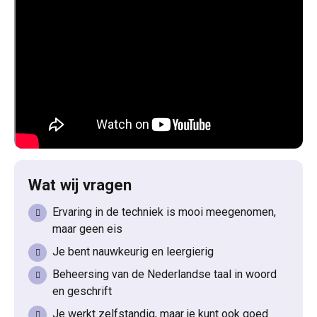
Wat wij vragen
Ervaring in de techniek is mooi meegenomen,
maar geen eis
Je bent nauwkeurig en leergierig
Beheersing van de Nederlandse taal in woord
en geschrift
Je werkt zelfstandig, maar je kunt ook goed