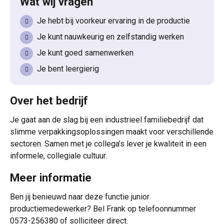
Wat wij vragen
Je hebt bij voorkeur ervaring in de productie
Je kunt nauwkeurig en zelfstandig werken
Je kunt goed samenwerken
Je bent leergierig
Over het bedrijf
Je gaat aan de slag bij een industrieel familiebedrijf dat
slimme verpakkingsoplossingen maakt voor verschillende
sectoren. Samen met je collega’s lever je kwaliteit in een
informele, collegiale cultuur.
Meer informatie
Ben jij benieuwd naar deze functie junior
productiemedewerker? Bel Frank op telefoonnummer
0573-256380 of solliciteer direct.