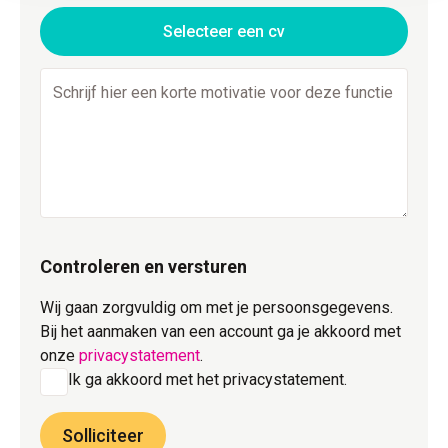
Selecteer een cv
Controleren en versturen
Wij gaan zorgvuldig om met je persoonsgegevens.
Bij het aanmaken van een account ga je akkoord met
onze
privacystatement
.
Ik ga akkoord met het privacystatement.
Solliciteer