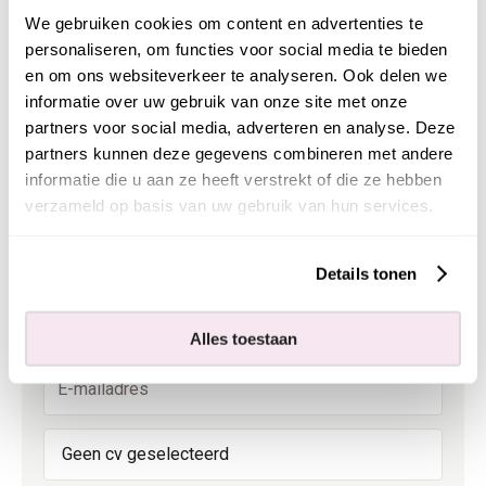
We gebruiken cookies om content en advertenties te
personaliseren, om functies voor social media te bieden
en om ons websiteverkeer te analyseren. Ook delen we
informatie over uw gebruik van onze site met onze
partners voor social media, adverteren en analyse. Deze
partners kunnen deze gegevens combineren met andere
informatie die u aan ze heeft verstrekt of die ze hebben
verzameld op basis van uw gebruik van hun services.
Nederland
Details tonen
+31
Alles toestaan
Geen cv geselecteerd