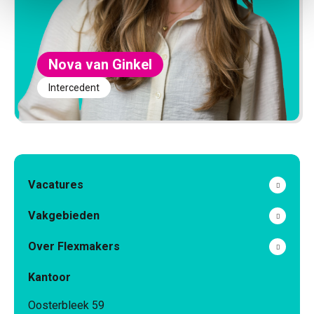
Nova van Ginkel
Intercedent
Vacatures
Vakgebieden
Over Flexmakers
Kantoor
Oosterbleek 59