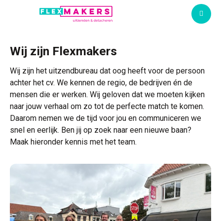
M
Wij zijn Flexmakers
Wij zijn het uitzendbureau dat oog heeft voor de persoon
achter het cv. We kennen de regio, de bedrijven én de
mensen die er werken. Wij geloven dat we moeten kijken
naar jouw verhaal om zo tot de perfecte match te komen.
Daarom nemen we de tijd voor jou en communiceren we
snel en eerlijk. Ben jij op zoek naar een nieuwe baan?
Maak hieronder kennis met het team.